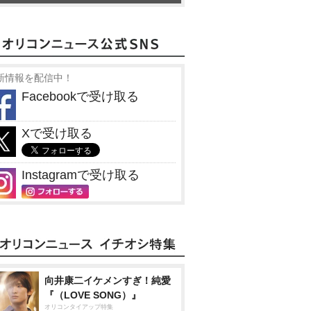
新情報を配信中！
Facebookで受け取る
Xで受け取る
Instagramで受け取る
向井康二イケメンすぎ！純愛
『（LOVE SONG）』
オリコンタイアップ特集