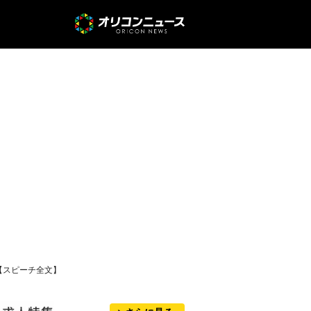
【スピーチ全文】