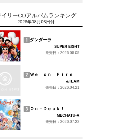
デイリーCDアルバムランキング
2026年08月06日付
ダンダーラ
SUPER EIGHT
発売日：2026.08.05
Ｗｅ ｏｎ Ｆｉｒｅ
&TEAM
発売日：2026.04.21
Ｏｎ－Ｄｅｃｋ！
MECHATU-A
発売日：2026.07.22