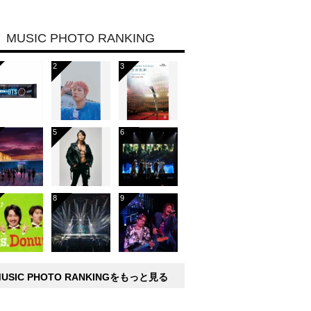
MUSIC PHOTO RANKING
MUSIC PHOTO RANKINGをもっと見る