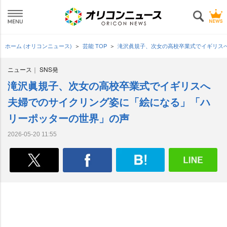
ホーム (オリコンニュース)
芸能 TOP
滝沢眞規子、次女の高校卒業式でイギリス
ニュース
SNS発
滝沢眞規子、次女の高校卒業式でイギリスへ
夫婦でのサイクリング姿に「絵になる」「ハ
リーポッターの世界」の声
2026-05-20 11:55