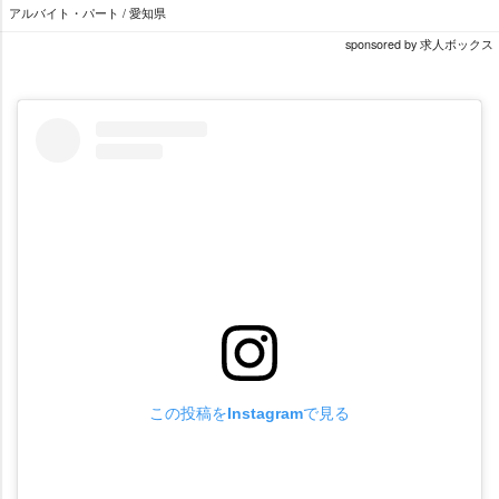
アルバイト・パート / 愛知県
sponsored by 求人ボックス
この投稿をInstagramで見る