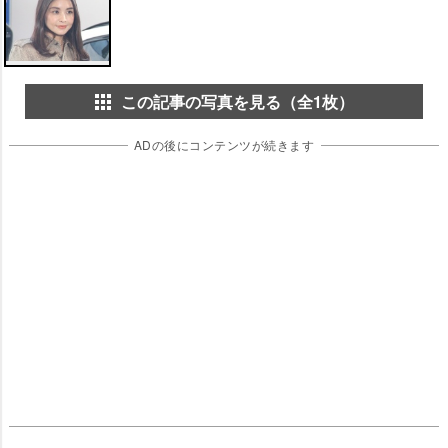
この記事の写真を見る（全1枚）
ADの後にコンテンツが続きます