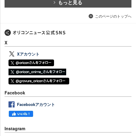
もっと見る
このページのトップへ
X
Xアカウント
Facebook
Facebookアカウント
Instagram