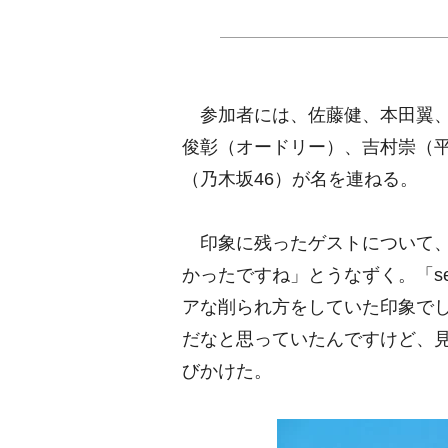
参加者には、佐藤健、本田翼、伊野尾
俊彰（オードリー）、吉村崇（
（乃木坂46）が名を連ねる。
印象に残ったゲストについて、
かったですね」とうなずく。「se
アな削られ方をしていた印象で
だなと思っていたんですけど、
びかけた。