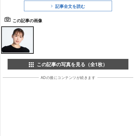
記事全文を読む
この記事の画像
この記事の写真を見る（全1枚）
ADの後にコンテンツが続きます