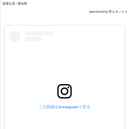
派遣社員 / 愛知県
sponsored by 求人ボックス
この投稿をInstagramで見る