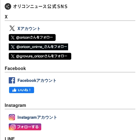
X
Xアカウント
Facebook
Facebookアカウント
Instagram
Instagramアカウント
LINE