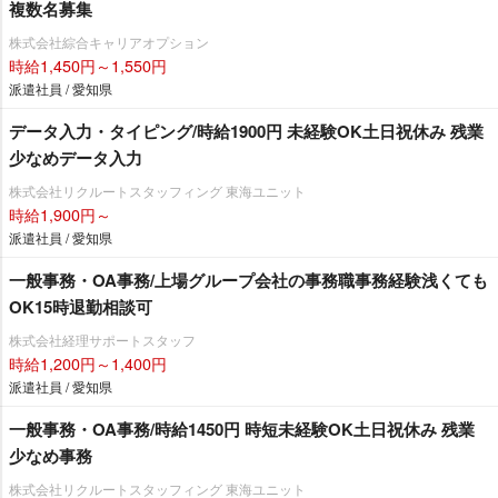
複数名募集
株式会社綜合キャリアオプション
時給1,450円～1,550円
派遣社員 / 愛知県
データ入力・タイピング/時給1900円 未経験OK土日祝休み 残業
少なめデータ入力
株式会社リクルートスタッフィング 東海ユニット
時給1,900円～
派遣社員 / 愛知県
一般事務・OA事務/上場グループ会社の事務職事務経験浅くても
OK15時退勤相談可
株式会社経理サポートスタッフ
時給1,200円～1,400円
派遣社員 / 愛知県
一般事務・OA事務/時給1450円 時短未経験OK土日祝休み 残業
少なめ事務
株式会社リクルートスタッフィング 東海ユニット