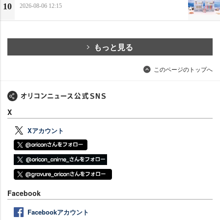
10
2026-08-06 12:15
もっと見る
このページのトップへ
X
Xアカウント
Facebook
Facebookアカウント