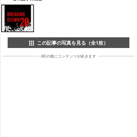
この記事の写真を見る（全1枚）
ADの後にコンテンツが続きます