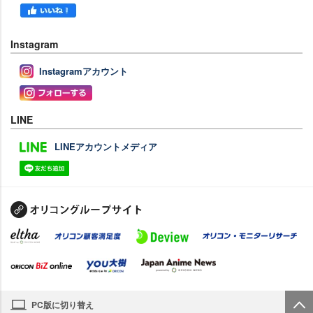
Instagram
Instagramアカウント
LINE
LINEアカウントメディア
PC版に切り替え