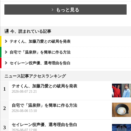
もっと見る
今、読まれている記事
テオくん、加藤乃愛との破局を発表
自宅で「温泉卵」を簡単に作る方法
セイレーン役声優、選考理由を告白
ニュース記事アクセスランキング
テオくん、加藤乃愛との破局を発表
1
2026-08-07 21:21
自宅で「温泉卵」を簡単に作る方法
2
2026-08-06 15:10
セイレーン役声優、選考理由を告白
3
2026-08-07 12:00