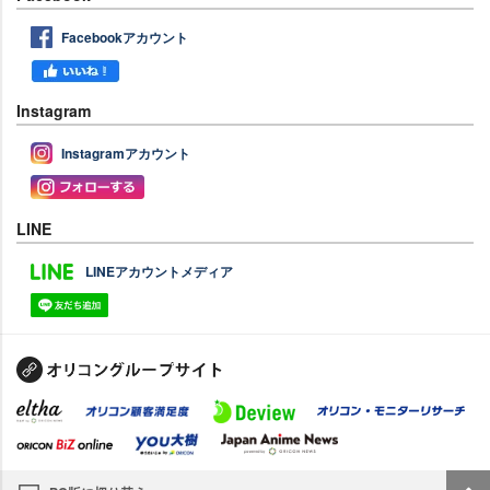
Facebookアカウント
Instagram
Instagramアカウント
LINE
LINEアカウントメディア