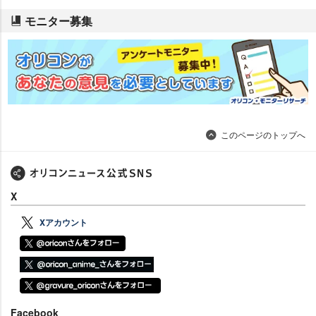
モニター募集
このページのトップへ
X
Xアカウント
Facebook