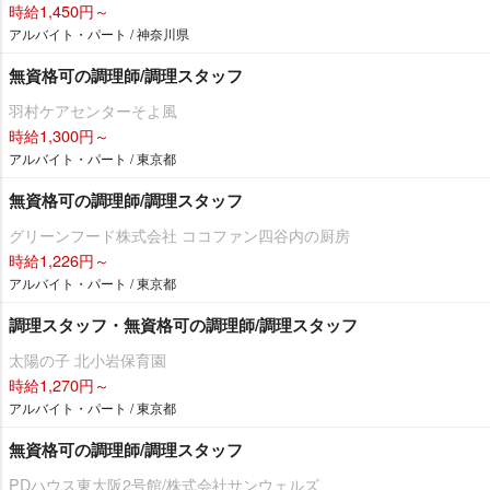
時給1,450円～
アルバイト・パート / 神奈川県
無資格可の調理師/調理スタッフ
羽村ケアセンターそよ風
時給1,300円～
アルバイト・パート / 東京都
無資格可の調理師/調理スタッフ
グリーンフード株式会社 ココファン四谷内の厨房
時給1,226円～
アルバイト・パート / 東京都
調理スタッフ・無資格可の調理師/調理スタッフ
太陽の子 北小岩保育園
時給1,270円～
アルバイト・パート / 東京都
無資格可の調理師/調理スタッフ
PDハウス東大阪2号館/株式会社サンウェルズ