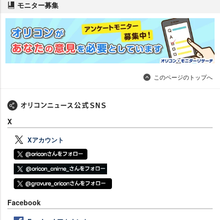
モニター募集
このページのトップへ
X
Xアカウント
Facebook