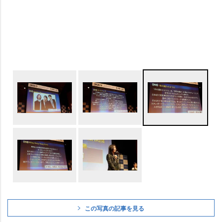
この写真の記事を見る