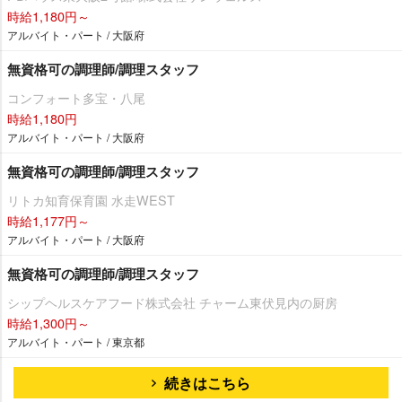
時給1,180円～
アルバイト・パート / 大阪府
無資格可の調理師/調理スタッフ
コンフォート多宝・八尾
時給1,180円
アルバイト・パート / 大阪府
無資格可の調理師/調理スタッフ
リトカ知育保育園 水走WEST
時給1,177円～
アルバイト・パート / 大阪府
無資格可の調理師/調理スタッフ
シップヘルスケアフード株式会社 チャーム東伏見内の厨房
時給1,300円～
アルバイト・パート / 東京都
続きはこちら