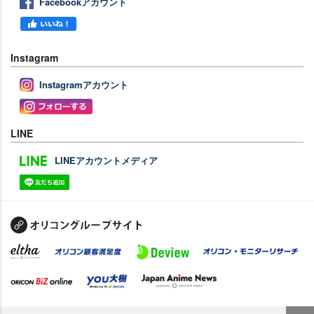
Facebookアカウント
Instagram
Instagramアカウント
LINE
LINEアカウントメディア