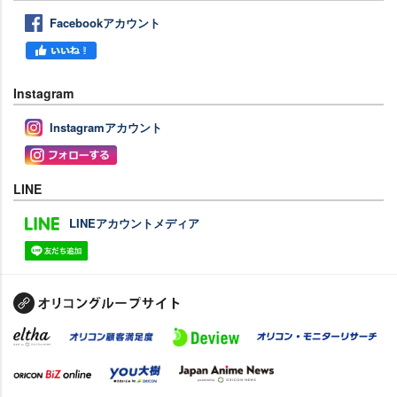
Facebookアカウント
Instagram
Instagramアカウント
LINE
LINEアカウントメディア