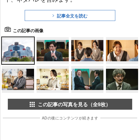
記事全文を読む
この記事の画像
この記事の写真を見る（全9枚）
ADの後にコンテンツが続きます