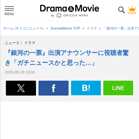
ホーム (オリコンニュース)
Drama&Movie TOP
ドラマ
『銀河の一票』出演ア
ニュース
ドラマ
『銀河の一票』出演アナウンサーに視聴者驚
き「ガチニュースかと思った…」
2026-05-19 10:04