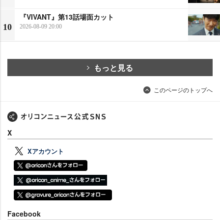
『VIVANT』第13話場面カット
10
2026-08-09 20:00
もっと見る
このページのトップへ
X
Xアカウント
Facebook