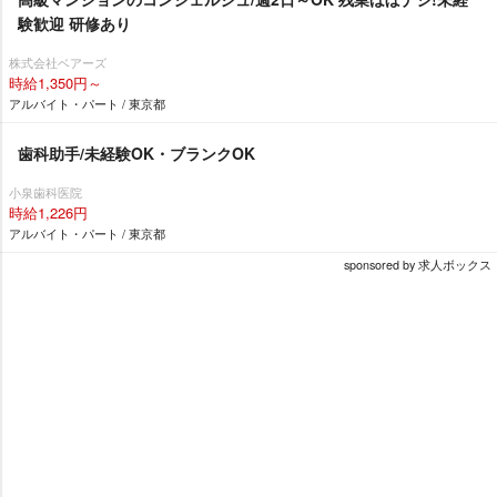
験歓迎 研修あり
株式会社ベアーズ
時給1,350円～
アルバイト・パート / 東京都
歯科助手/未経験OK・ブランクOK
小泉歯科医院
時給1,226円
アルバイト・パート / 東京都
sponsored by 求人ボックス