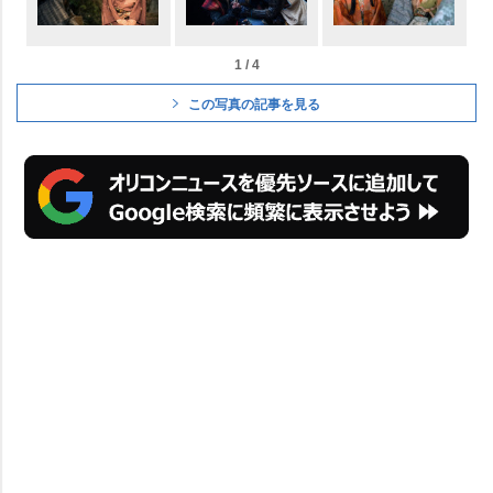
1 / 4
この写真の記事を見る