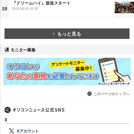
『ドリームハイ』放送スタート
10
2026-08-06 16:30
もっと見る
モニター募集
このページのトップへ
X
Xアカウント