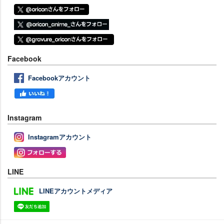
Facebook
Facebookアカウント
Instagram
Instagramアカウント
LINE
LINEアカウントメディア