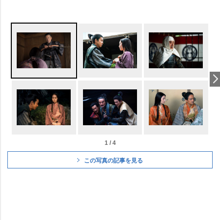
1 / 4
この写真の記事を見る