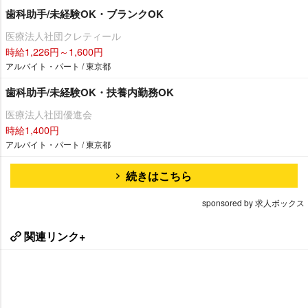
歯科助手/未経験OK・ブランクOK
医療法人社団クレティール
時給1,226円～1,600円
アルバイト・パート / 東京都
歯科助手/未経験OK・扶養内勤務OK
医療法人社団優進会
時給1,400円
アルバイト・パート / 東京都
続きはこちら
sponsored by 求人ボックス
関連リンク+