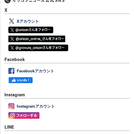
X
Xアカウント
Facebook
Facebookアカウント
Instagram
Instagramアカウント
LINE