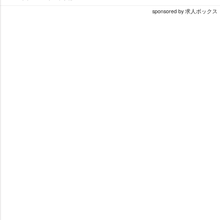
sponsored by 求人ボックス