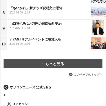
『ちいかわ』新グッズ説明文に恐怖
8
2026-08-06 12:15
山口達也氏 3.4万円の湘南物件契約
9
2026-08-03 12:18
VIVANTリアルイベントに堺雅人ら
10
2026-08-06 18:00
もっと見る
このページのトップへ
X
Xアカウント