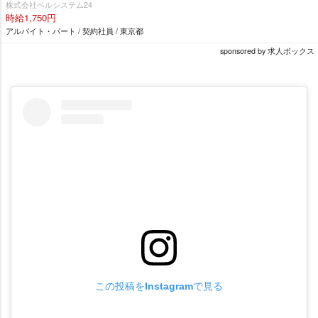
株式会社ベルシステム24
時給1,750円
アルバイト・パート / 契約社員 / 東京都
sponsored by 求人ボックス
この投稿をInstagramで見る