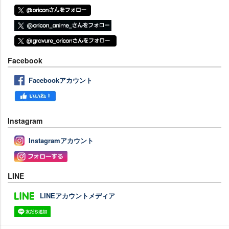
Facebook
Facebookアカウント
Instagram
Instagramアカウント
LINE
LINEアカウントメディア