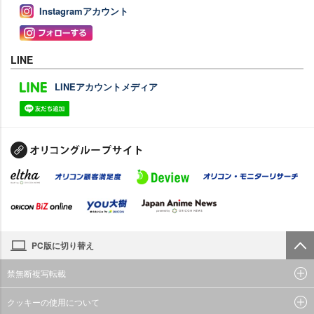
Instagramアカウント
LINE
LINEアカウントメディア
PC版に切り替え
禁無断複写転載
クッキーの使用について