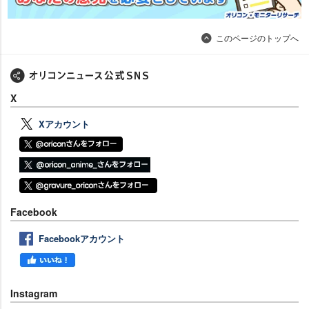
このページのトップへ
X
Xアカウント
Facebook
Facebookアカウント
Instagram