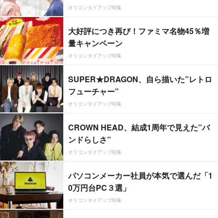
オリコンタイアップ特集
大好評につき再び！ファミマ名物45％増
量キャンペーン
オリコンタイアップ特集
SUPER★DRAGON、自ら描いた”レトロ
フューチャー”
オリコンタイアップ特集
CROWN HEAD、結成1周年で見えた”バ
ンドらしさ”
オリコンタイアップ特集
パソコンメーカー社員が本気で選んだ「1
0万円台PC３選」
オリコンタイアップ特集