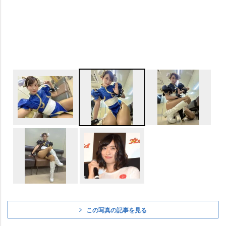
この写真の記事を見る