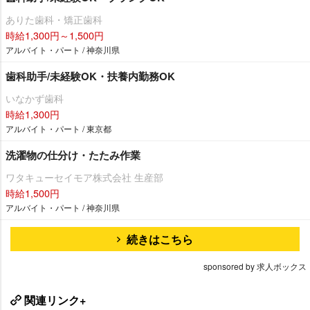
ありた歯科・矯正歯科
時給1,300円～1,500円
アルバイト・パート / 神奈川県
歯科助手/未経験OK・扶養内勤務OK
いなかず歯科
時給1,300円
アルバイト・パート / 東京都
洗濯物の仕分け・たたみ作業
ワタキューセイモア株式会社 生産部
時給1,500円
アルバイト・パート / 神奈川県
続きはこちら
sponsored by 求人ボックス
関連リンク+