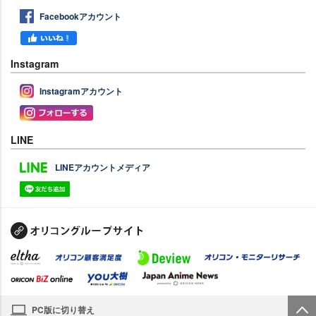
Facebookアカウント
Instagram
Instagramアカウント
LINE
LINEアカウントメディア
PC版に切り替え