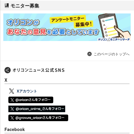
モニター募集
このページのトップへ
X
Xアカウント
Facebook