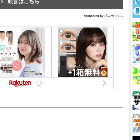
続きはこちら
sponsored by 求人ボックス