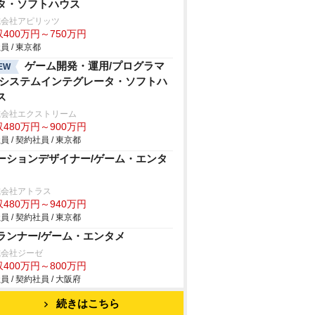
タ・ソフトハウス
式会社アピリッツ
400万円～750万円
員 / 東京都
ゲーム開発・運用/プログラマ
EW
/システムインテグレータ・ソフトハ
ス
式会社エクストリーム
480万円～900万円
員 / 契約社員 / 東京都
ーションデザイナー/ゲーム・エンタ
式会社アトラス
480万円～940万円
員 / 契約社員 / 東京都
ランナー/ゲーム・エンタメ
式会社ジーゼ
400万円～800万円
員 / 契約社員 / 大阪府
続きはこちら