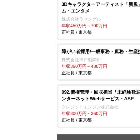
3Dキャラクターアーティスト「新規
ム・エンタメ
株式会社ラセングル
年収450万円～700万円
正社員 / 東京都
障がい者採用/一般事務・庶務・生産
株式会社神戸製鋼所
年収350万円～480万円
正社員 / 東京都
092.債権管理・回収担当「未経験歓迎
ンターネット/Webサービス・ASP
クレジットエンジン株式会社
年収300万円～360万円
正社員 / 東京都