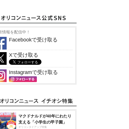
新情報を配信中！
Facebookで受け取る
Xで受け取る
Instagramで受け取る
マクドナルドが40年にわたり
支える「小学生の甲子園」
オリコンタイアップ特集