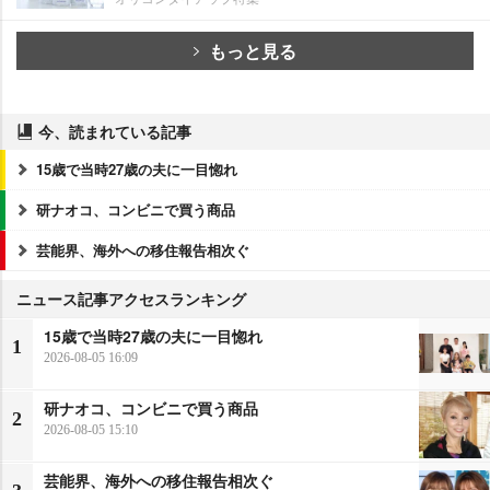
もっと見る
今、読まれている記事
15歳で当時27歳の夫に一目惚れ
研ナオコ、コンビニで買う商品
芸能界、海外への移住報告相次ぐ
ニュース記事アクセスランキング
15歳で当時27歳の夫に一目惚れ
1
2026-08-05 16:09
研ナオコ、コンビニで買う商品
2
2026-08-05 15:10
芸能界、海外への移住報告相次ぐ