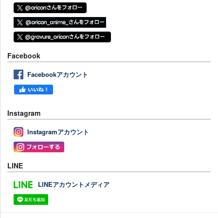
Facebook
Facebookアカウント
Instagram
Instagramアカウント
LINE
LINEアカウントメディア