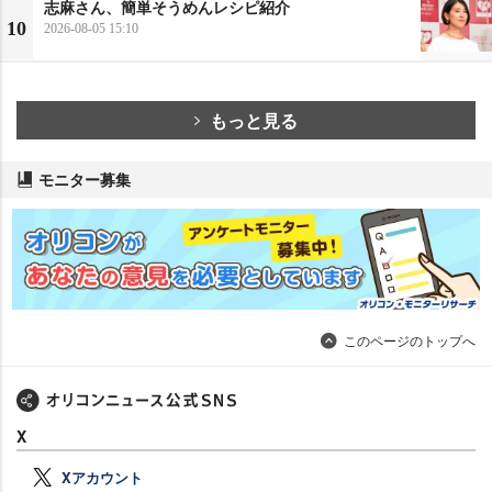
志麻さん、簡単そうめんレシピ紹介
10
2026-08-05 15:10
もっと見る
モニター募集
このページのトップへ
X
Xアカウント