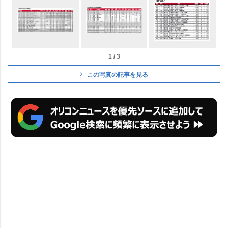
1 / 3
この写真の記事を見る