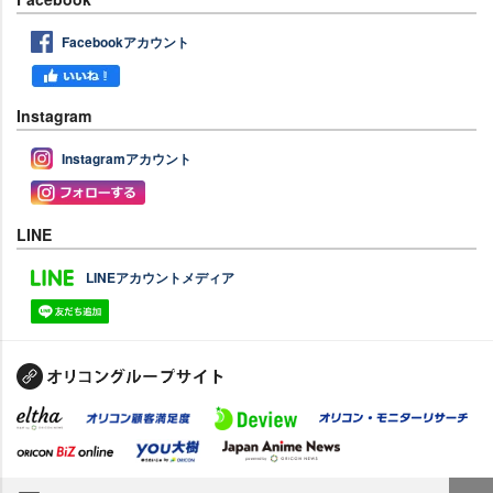
Facebookアカウント
Instagram
Instagramアカウント
LINE
LINEアカウントメディア