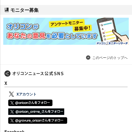
モニター募集
このページのトップへ
X
Xアカウント
Facebook