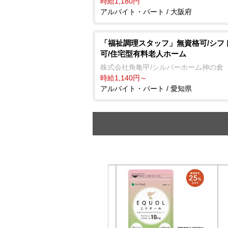
時給1,180円
アルバイト・パート / 大阪府
「福祉調理スタッフ」無資格可/シフ
可/住宅型有料老人ホーム
株式会社角亀甲/シルバーホーム神の倉
時給1,140円～
アルバイト・パート / 愛知県