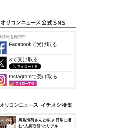
新情報を配信中！
Facebookで受け取る
Xで受け取る
Instagramで受け取る
川島海荷さんと学ぶ 日常に潜
む“人身取引”のリアル