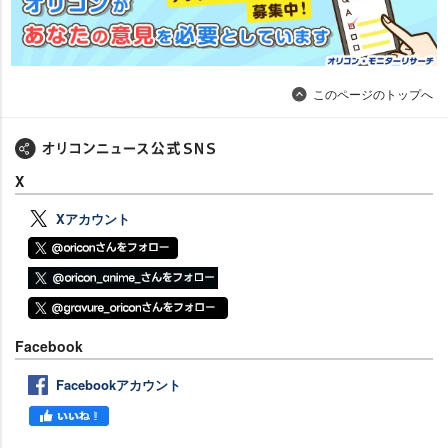
このページのトップへ
X
Xアカウント
Facebook
Facebookアカウント