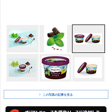
この写真の記事を見る