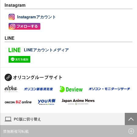
Instagram
Instagramアカウント
LINE
LINEアカウントメディア
PC版に切り替え
禁無断複写転載