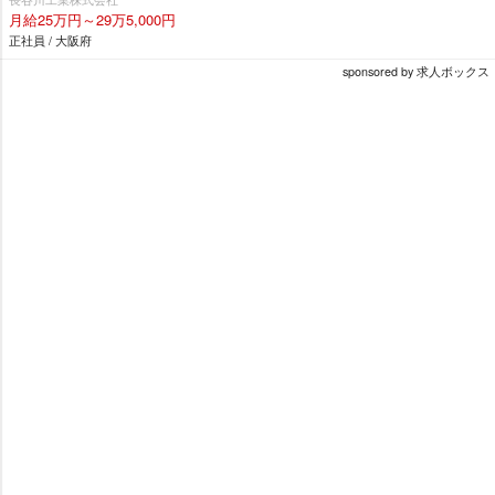
月給25万円～29万5,000円
正社員 / 大阪府
sponsored by 求人ボックス