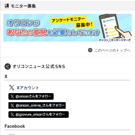
モニター募集
このページのトップへ
X
Xアカウント
Facebook