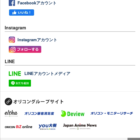
Facebookアカウント
Instagram
Instagramアカウント
LINE
LINEアカウントメディア