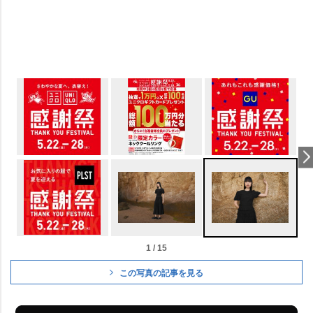
1 / 15
この写真の記事を見る