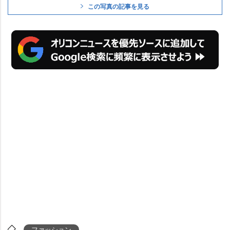
この写真の記事を見る
ファッション