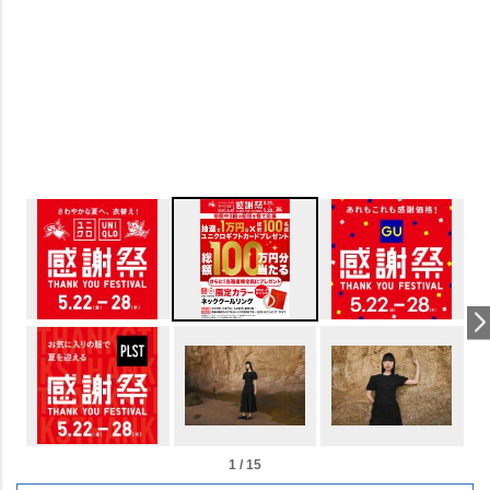
1 / 15