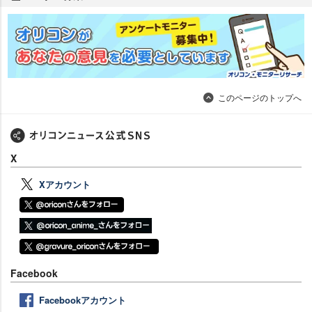
このページのトップへ
X
Xアカウント
Facebook
Facebookアカウント