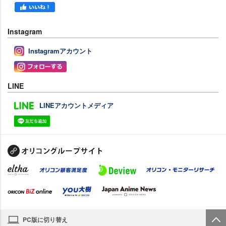
Instagram
Instagramアカウント
LINE
LINEアカウントメディア
PC版に切り替え