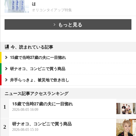
は
オリコンタイアップ特集
もっと見る
今、読まれている記事
15歳で当時27歳の夫に一目惚れ
研ナオコ、コンビニで買う商品
井手らっきょ、被災地で炊き出し
ニュース記事アクセスランキング
15歳で当時27歳の夫に一目惚れ
1
2026-08-05 16:09
研ナオコ、コンビニで買う商品
2
2026-08-05 15:10