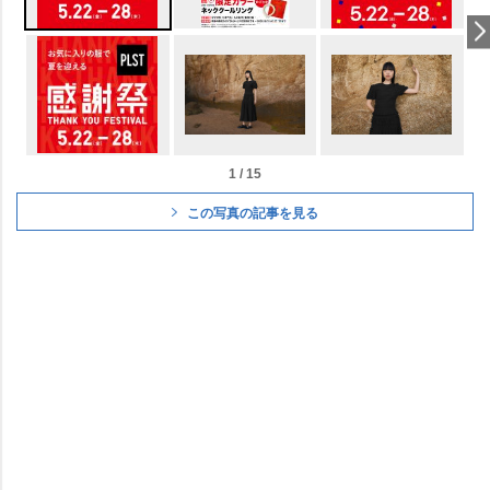
1 / 15
この写真の記事を見る