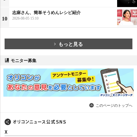
志麻さん、簡単そうめんレシピ紹介
10
2026-08-05 15:10
もっと見る
モニター募集
このページのトップへ
X