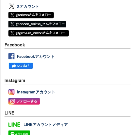
Xアカウント
Facebook
Facebookアカウント
Instagram
Instagramアカウント
LINE
LINEアカウントメディア