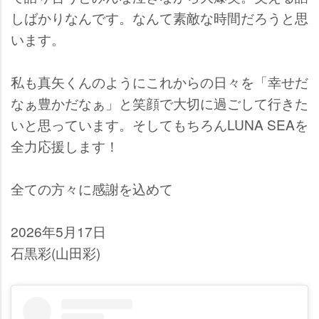
しばかりなんです。なんて素敵な時間だろうと思
います。
私も真矢くんのようにこれからの日々を「幸せだ
なぁ豊かだなぁ」と笑顔で大切に過ごして行きた
いと思っています。そしてもちろんLUNA SEAを
全力応援します！
全ての方々に感謝を込めて
2026年5月17日
石黒彩(山田彩)