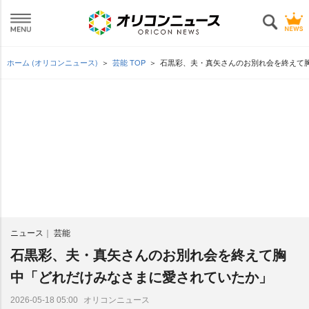
ホーム (オリコンニュース)
芸能 TOP
石黒彩、夫・真矢さんのお別れ会を終えて
ニュース
芸能
石黒彩、夫・真矢さんのお別れ会を終えて胸
中「どれだけみなさまに愛されていたか」
オリコンニュース
2026-05-18 05:00