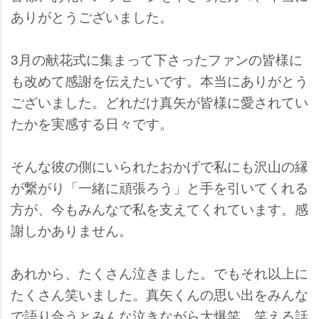
ありがとうございました。
3月の献花式に集まって下さったファンの皆様に
も改めて感謝を伝えたいです。本当にありがとう
ございました。どれだけ真矢が皆様に愛されてい
たかを実感する日々です。
そんな彼の側にいられたおかげで私にも沢山の縁
が繋がり「一緒に頑張ろう」と手を引いてくれる
方が、今もみんなで私を支えてくれています。感
謝しかありません。
あれから、たくさん泣きました。でもそれ以上に
たくさん笑いました。真矢くんの思い出をみんな
で語り合うとみんな泣きながら大爆笑。笑える話