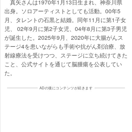
真矢さんは1970年1月13日生まれ、神奈川県
出身。ソロアーティストとしても活動。00年5
月、タレントの石黒と結婚。同年11月に第1子女
児、 02年9月に第2子女児、04年8月に第3子男児
が誕生した。2025年9月、2020年に大腸がんス
テージ4を患いながらも手術や抗がん剤治療、放
射線療法を受けつつ、ステージに立ち続けてきた
こと、公式サイトを通じて脳腫瘍を公表してい
た。
ADの後にコンテンツが続きます