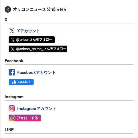
X
Xアカウント
Facebook
Facebookアカウント
Instagram
Instagramアカウント
LINE