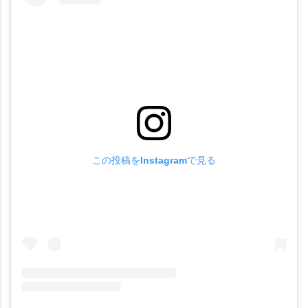
この投稿をInstagramで見る