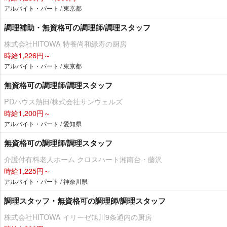
アルバイト・パート / 東京都
調理補助・無資格可の調理師/調理スタッフ
株式会社HITOWA 特養尚和緑寿の厨房
時給1,226円～
アルバイト・パート / 東京都
無資格可の調理師/調理スタッフ
PDハウス熱田/株式会社サンウェルズ
時給1,200円～
アルバイト・パート / 愛知県
無資格可の調理師/調理スタッフ
介護付有料老人ホーム クロスハート湘南台・藤沢
時給1,225円～
アルバイト・パート / 神奈川県
調理スタッフ・無資格可の調理師/調理スタッフ
株式会社HITOWA イリーゼ旭川9条通内の厨房