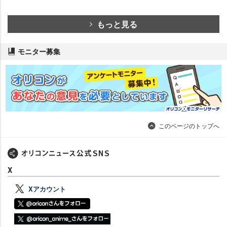
もっと見る
モニター募集
このページのトップへ
X
Xアカウント