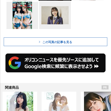
この写真の記事を見る
関連商品