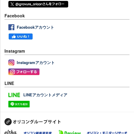
Facebook
Facebookアカウント
Instagram
Instagramアカウント
LINE
LINEアカウントメディア