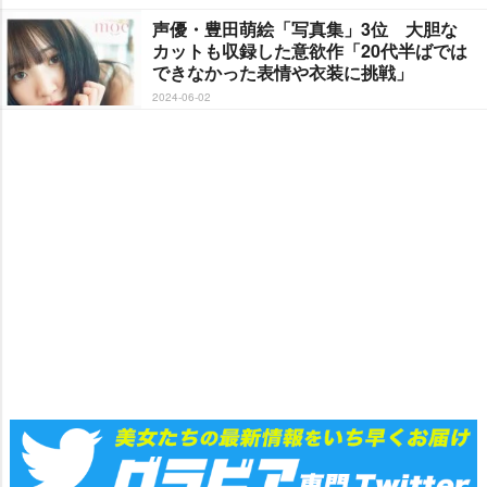
声優・豊田萌絵「写真集」3位 大胆な
カットも収録した意欲作「20代半ばでは
できなかった表情や衣装に挑戦」
2024-06-02