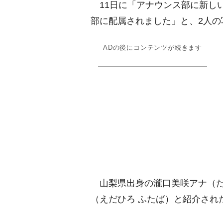
11日に「アナウンス部に新しい
部に配属されました」と、2人の
ADの後にコンテンツが続きます
山梨県出身の瀧口美咲アナ（た
（えだひろ ふたば）と紹介され