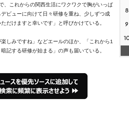
で、これからの関西生活にワクワクで胸がいっぱ
8
らデビューに向けて日々研修を重ね、少しずつ成
いただけますと幸いです」と呼びかけている。
9
1
楽しみですね」などエールのほか、「これから1
・暗記する研修が始まる」の声も届いている。