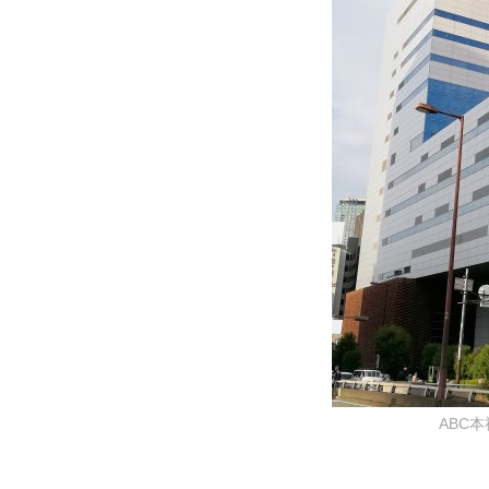
ABC本社