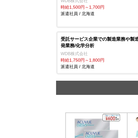
WDB株式会社
時給1,500円～1,700円
派遣社員 / 北海道
受託サービス企業での製造業務や製
発業務/化学分析
WDB株式会社
時給1,750円～1,800円
派遣社員 / 北海道