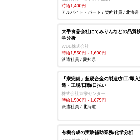
時給1,400円
アルバイト・パート / 契約社員 / 北海道
大手食品会社にてみりんなどの品質検
学分析
WDB株式会社
時給1,550円～1,600円
派遣社員 / 愛知県
「寮完備」超硬合金の製造/加工/即入
造・工場/日勤/日払い
株式会社京栄センター
時給1,500円～1,875円
派遣社員 / 北海道
有機合成の実験補助業務/化学分析