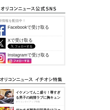
新情報を配信中！
Facebookで受け取る
Xで受け取る
Instagramで受け取る
イケメンてんこ盛り！尊すぎ
る男子の純情ラブに胸キュン
オリコンタイアップ特集