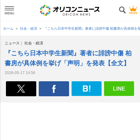
ホーム
社会・経済
『こちら日本中学生新聞』著者に誹謗中傷 柏書房が具体例を
ニュース
社会・経済
『こちら日本中学生新聞』著者に誹謗中傷 柏
書房が具体例を挙げ「声明」を発表【全文】
2026-05-17 14:56