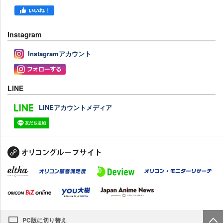
Instagram
Instagramアカウント
LINE
LINEアカウントメディア
PC版に切り替え