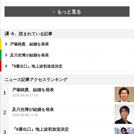
もっと見る
今、読まれている記事
戸塚純貴、結婚を発表
及川光博が結婚を発表
『8番出口』地上波初放送決定
ニュース記事アクセスランキング
戸塚純貴、結婚を発表
1
2026-08-08 17:54
及川光博が結婚を発表
2
2026-08-08 11:34
『8番出口』地上波初放送決定
3