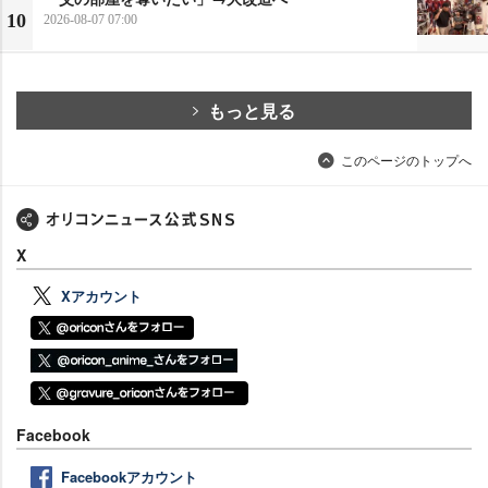
10
2026-08-07 07:00
もっと見る
このページのトップへ
X
Xアカウント
Facebook
Facebookアカウント