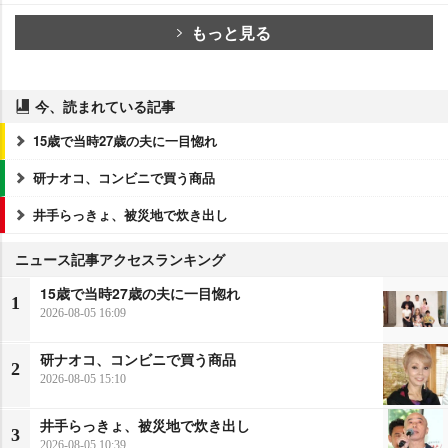
もっと見る
今、読まれている記事
15歳で当時27歳の夫に一目惚れ
研ナオコ、コンビニで買う商品
井手らっきょ、被災地で炊き出し
ニュース記事アクセスランキング
15歳で当時27歳の夫に一目惚れ
1
2026-08-05 16:09
研ナオコ、コンビニで買う商品
2
2026-08-05 15:10
井手らっきょ、被災地で炊き出し
3
2026-08-05 10:39