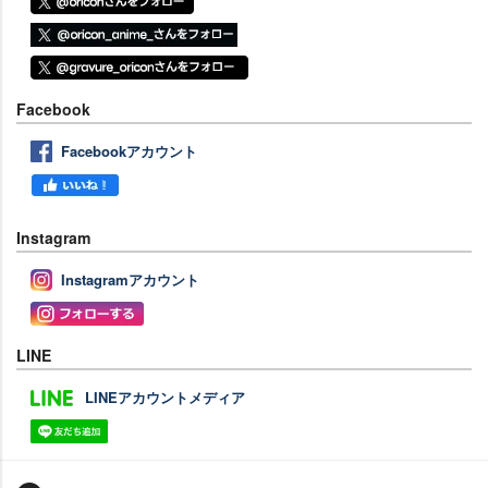
Facebook
Facebookアカウント
Instagram
Instagramアカウント
LINE
LINEアカウントメディア