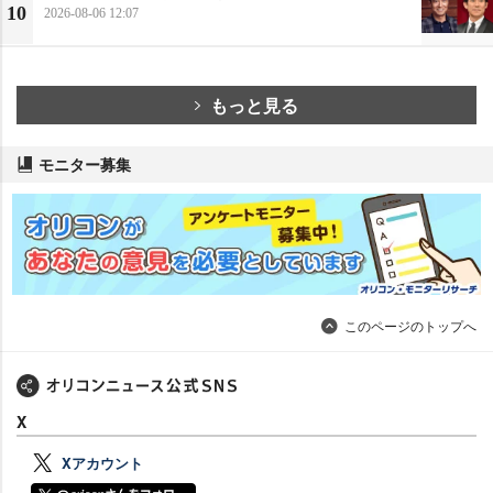
10
2026-08-06 12:07
もっと見る
モニター募集
このページのトップへ
X
Xアカウント