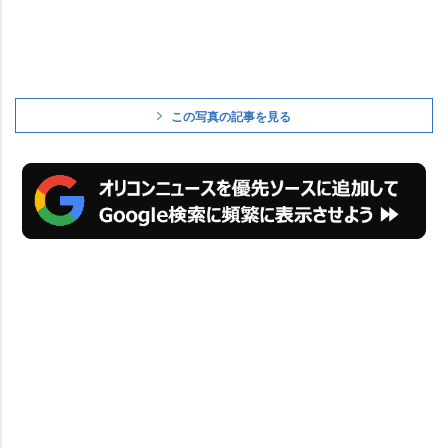
この写真の記事を見る