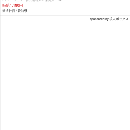
時給1,180円
派遣社員 / 愛知県
sponsored by 求人ボックス