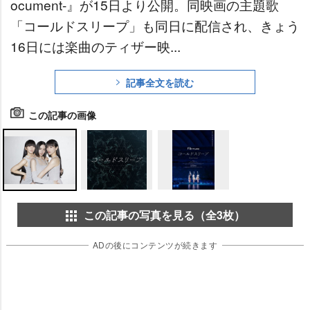
ocument-』が15日より公開。同映画の主題歌
「コールドスリープ」も同日に配信され、きょう
16日には楽曲のティザー映...
記事全文を読む
この記事の画像
この記事の写真を見る（全3枚）
ADの後にコンテンツが続きます