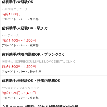
歯科助手/未経験OK
石川歯科クリニック
時給1,300円
アルバイト・パート / 東京都
歯科助手/未経験OK・駅チカ
ハーティース
時給1,400円～1,600円
アルバイト・パート / 東京都
歯科助手/扶養内勤務OK・ブランクOK
医療法人社団PRECIOUS.SMILE MOMO DENTAL CLINIC
時給1,300円～1,500円
アルバイト・パート / 神奈川県
歯科助手/未経験OK・扶養内勤務OK
なぎえデンタルクリニック
時給1,250円～1,400円
アルバイト・パート / 東京都
文具メーカーで開発に関わる補助業務/化学分析