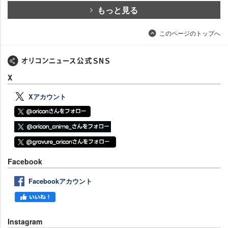
もっと見る
このページのトップへ
X
Xアカウント
Facebook
Facebookアカウント
Instagram