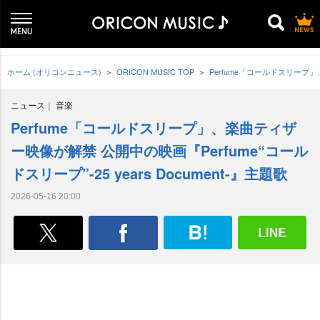
ホーム (オリコンニュース)
ORICON MUSIC TOP
Perfume「コールドスリープ」、
ニュース
音楽
Perfume「コールドスリープ」、楽曲ティザ
ー映像が解禁 公開中の映画『Perfume“コール
ドスリープ”-25 years Document-』主題歌
2026-05-16 20:00