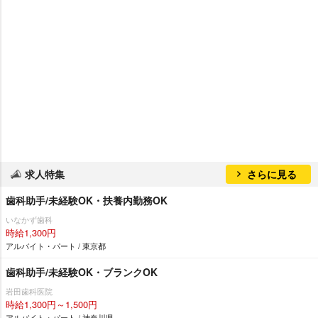
求人特集
さらに見る
歯科助手/未経験OK・扶養内勤務OK
いなかず歯科
時給1,300円
アルバイト・パート / 東京都
歯科助手/未経験OK・ブランクOK
田歯科医院
時給1,300円～1,500円
アルバイト・パート / 神奈川県