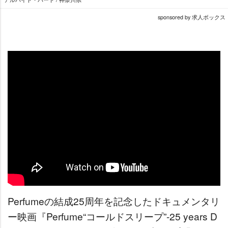
sponsored by 求人ボックス
Perfumeの結成25周年を記念したドキュメンタリ
ー映画『Perfume“コールドスリープ”-25 years D