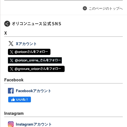
このページのトップへ
X
Xアカウント
Facebook
Facebookアカウント
Instagram
Instagramアカウント