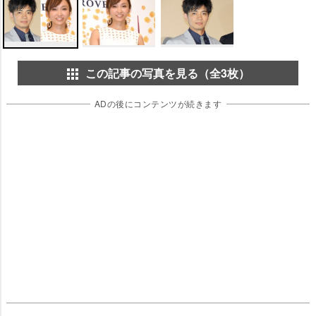
この記事の写真を見る（全3枚）
ADの後にコンテンツが続きます