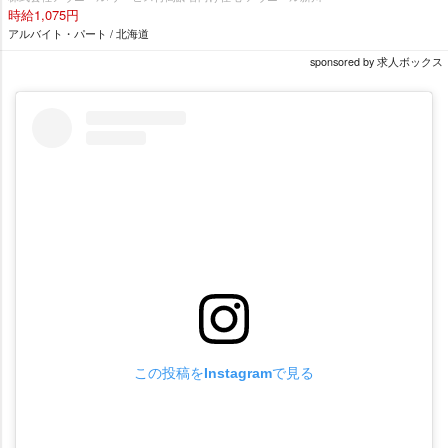
時給1,075円
アルバイト・パート / 北海道
sponsored by 求人ボックス
この投稿をInstagramで見る