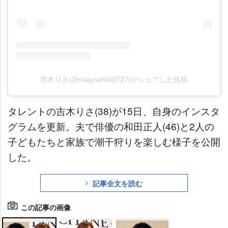
吉木りさ(@risayoshiki0727)がシェアした投稿
タレントの吉木りさ(38)が15日、自身のインスタ
グラムを更新。夫で俳優の和田正人(46)と2人の
子どもたちと家族で潮干狩りを楽しむ様子を公開
した。
記事全文を読む
この記事の画像