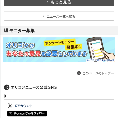
もっと見る
ニュース一覧へ戻る
モニター募集
このページのトップへ
X
Xアカウント