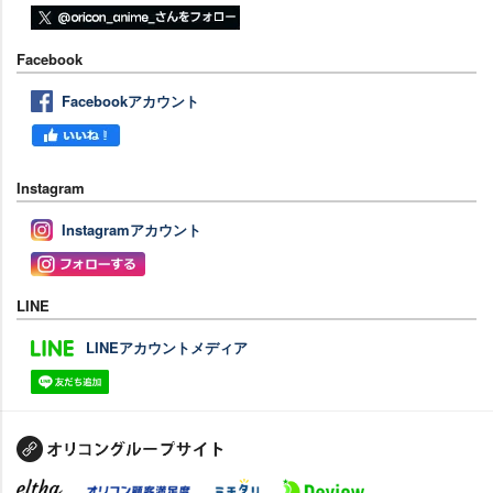
Facebook
Facebookアカウント
Instagram
Instagramアカウント
LINE
LINEアカウントメディア