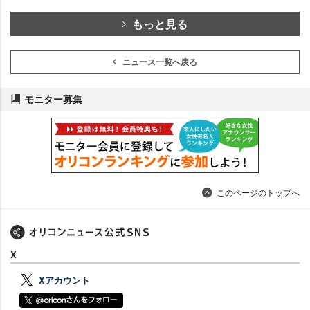
もっと見る
ニュース一覧へ戻る
モニター募集
このページのトップへ
X
Xアカウント