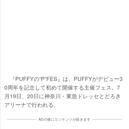
『PUFFYの“P”FES』は、PUFFYがデビュー3
0周年を記念して初めて開催する主催フェス。7
月19日、20日に神奈川・東急ドレッセとどろき
アリーナで行われる。
ADの後にコンテンツが続きます