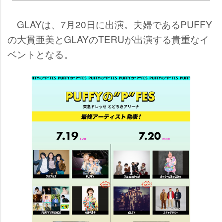
GLAYは、7月20日に出演。夫婦であるPUFFY
の大貫亜美とGLAYのTERUが出演する貴重なイ
ベントとなる。