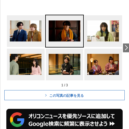
1 / 3
この写真の記事を見る