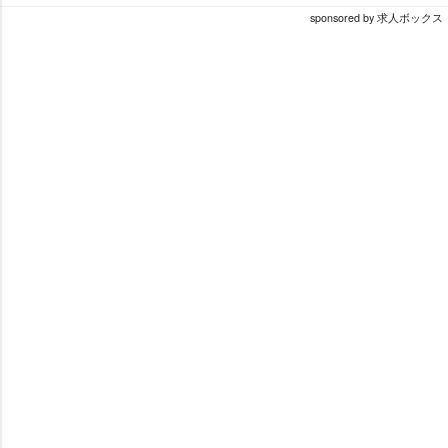
sponsored by 求人ボックス