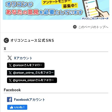
このページのトップへ
X
Xアカウント
Facebook
Facebookアカウント