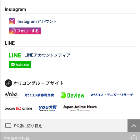
Instagram
Instagramアカウント
LINE
LINEアカウントメディア
PC版に切り替え
禁無断複写転載