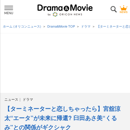
ホーム (オリコンニュース)
Drama&Movie TOP
ドラマ
【ターミネーターと恋し
ニュース
ドラマ
【ターミネーターと恋しちゃったら】宮舘涼
太“エータ”が未来に帰還? 臼田あさ美“くる
み”との関係がギクシャク