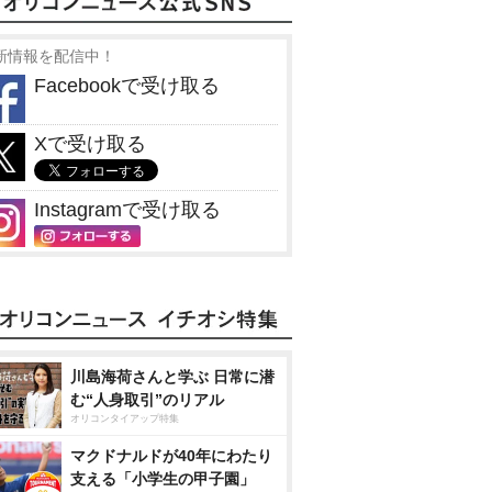
新情報を配信中！
Facebookで受け取る
Xで受け取る
Instagramで受け取る
川島海荷さんと学ぶ 日常に潜
む“人身取引”のリアル
オリコンタイアップ特集
マクドナルドが40年にわたり
支える「小学生の甲子園」