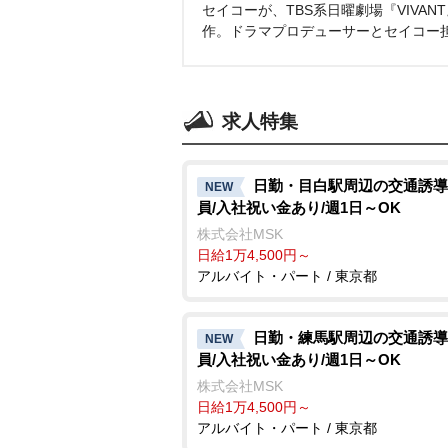
セイコーが、TBS系日曜劇場『VIVA
作。ドラマプロデューサーとセイコー
求人特集
日勤・目白駅周辺の交通誘導
NEW
員/入社祝い金あり/週1日～OK
株式会社MSK
日給1万4,500円～
アルバイト・パート / 東京都
日勤・練馬駅周辺の交通誘導
NEW
員/入社祝い金あり/週1日～OK
株式会社MSK
日給1万4,500円～
アルバイト・パート / 東京都