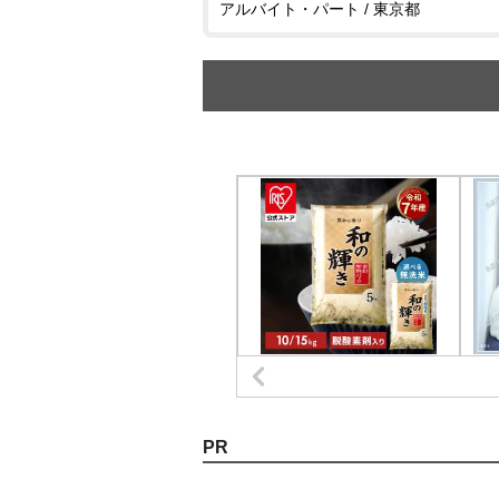
アルバイト・パート / 東京都
PR