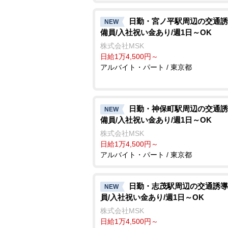
日勤・宮ノ平駅周辺の交通誘
NEW
備員/入社祝い金あり/週1日～OK
株式会社MSK
日給1万4,500円～
アルバイト・パート / 東京都
日勤・神保町駅周辺の交通誘
NEW
備員/入社祝い金あり/週1日～OK
株式会社MSK
日給1万4,500円～
アルバイト・パート / 東京都
日勤・志茂駅周辺の交通誘導
NEW
員/入社祝い金あり/週1日～OK
株式会社MSK
日給1万4,500円～