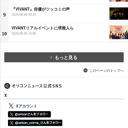
『VIVANT』俳優がツッコミの声
9
2026-08-06 09:20
VIVANTリアルイベントに堺雅人ら
10
2026-08-06 18:00
もっと見る
このページのトップへ
X
Xアカウント