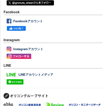
Facebook
Facebookアカウント
Instagram
Instagramアカウント
LINE
LINEアカウントメディア