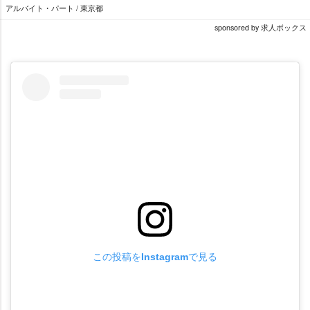
アルバイト・パート / 東京都
sponsored by 求人ボックス
この投稿をInstagramで見る