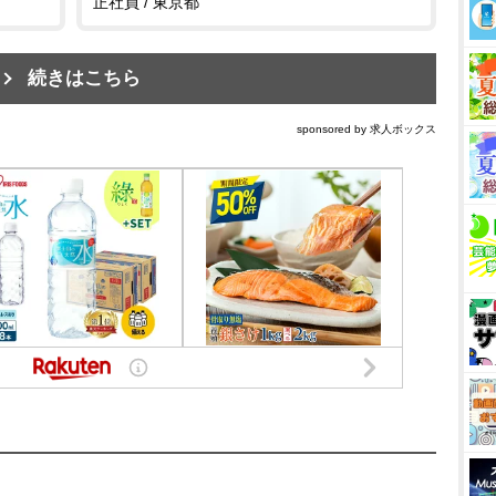
正社員 / 東京都
続きはこちら
sponsored by 求人ボックス