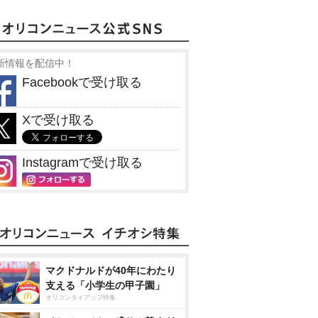
新情報を配信中！
Facebookで受け取る
Xで受け取る
Instagramで受け取る
マクドナルドが40年にわたり
支える「小学生の甲子園」
オリコンタイアップ特集