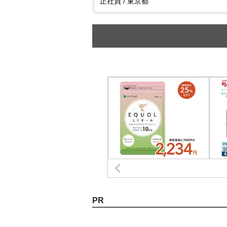
正社員 / 東京都
PR