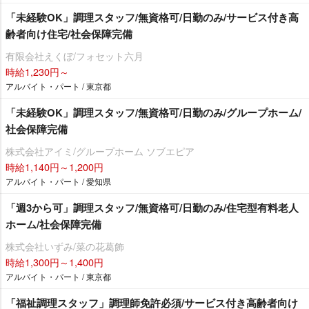
「未経験OK」調理スタッフ/無資格可/日勤のみ/サービス付き高
齢者向け住宅/社会保障完備
有限会社えくぼ/フォセット六月
時給1,230円～
アルバイト・パート / 東京都
「未経験OK」調理スタッフ/無資格可/日勤のみ/グループホーム/
社会保障完備
株式会社アイミ/グループホーム ソブエピア
時給1,140円～1,200円
アルバイト・パート / 愛知県
「週3から可」調理スタッフ/無資格可/日勤のみ/住宅型有料老人
ホーム/社会保障完備
株式会社いずみ/菜の花葛飾
時給1,300円～1,400円
アルバイト・パート / 東京都
「福祉調理スタッフ」調理師免許必須/サービス付き高齢者向け