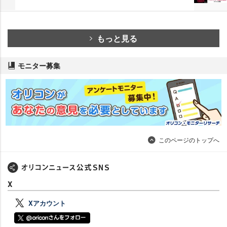
もっと見る
モニター募集
このページのトップへ
X
Xアカウント