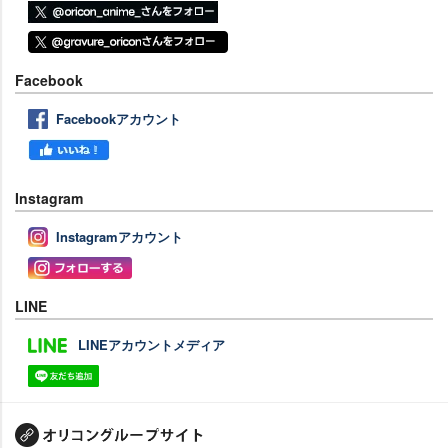
Facebook
Facebookアカウント
Instagram
Instagramアカウント
LINE
LINEアカウントメディア