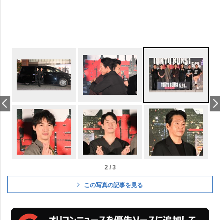
2 / 3
この写真の記事を見る