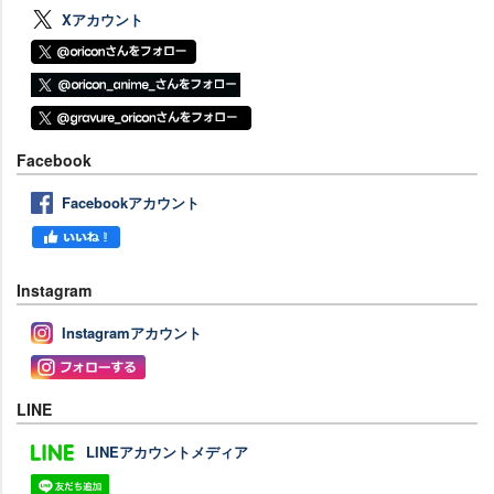
Xアカウント
Facebook
Facebookアカウント
Instagram
Instagramアカウント
LINE
LINEアカウントメディア