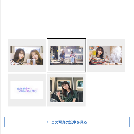
この写真の記事を見る