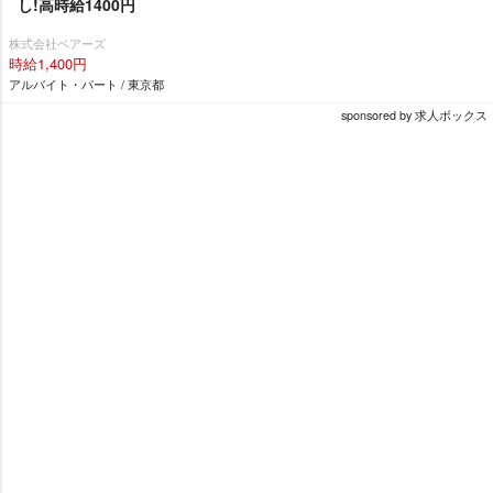
し!高時給1400円
株式会社ベアーズ
時給1,400円
アルバイト・パート / 東京都
sponsored by 求人ボックス