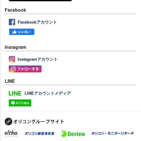
Facebook
Facebookアカウント
Instagram
Instagramアカウント
LINE
LINEアカウントメディア