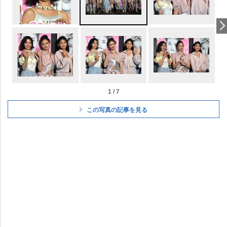
1 / 7
この写真の記事を見る