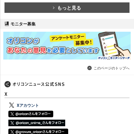
もっと見る
モニター募集
このページのトップへ
X
Xアカウント