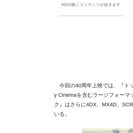
ADの後にコンテンツが続きます
今回の40周年上映では、『トップ
y Cinemaを含むラージフォ
ク』はさらに4DX、MX4D、SCR
いる。