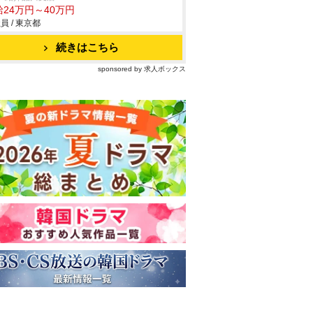
給24万円～40万円
員 / 東京都
続きはこちら
sponsored by 求人ボックス