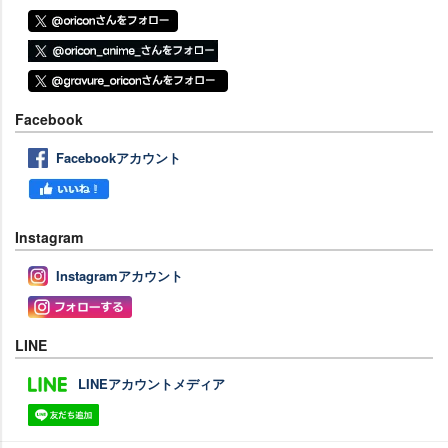
Facebook
Facebookアカウント
Instagram
Instagramアカウント
LINE
LINEアカウントメディア