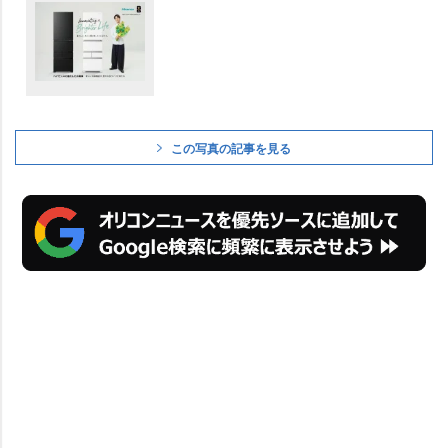
この写真の記事を見る