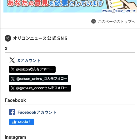
このページのトップへ
X
Xアカウント
Facebook
Facebookアカウント
Instagram