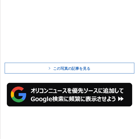
この写真の記事を見る