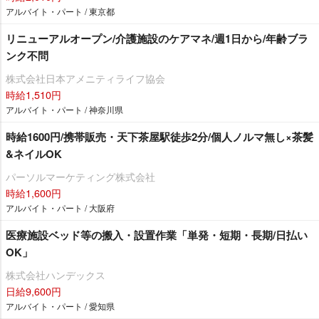
アルバイト・パート / 東京都
リニューアルオープン/介護施設のケアマネ/週1日から/年齢ブラ
ンク不問
株式会社日本アメニティライフ協会
時給1,510円
アルバイト・パート / 神奈川県
時給1600円/携帯販売・天下茶屋駅徒歩2分/個人ノルマ無し×茶髪
&ネイルOK
パーソルマーケティング株式会社
時給1,600円
アルバイト・パート / 大阪府
医療施設ベッド等の搬入・設置作業「単発・短期・長期/日払い
OK」
株式会社ハンデックス
日給9,600円
アルバイト・パート / 愛知県