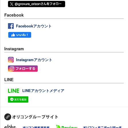
Facebook
Facebookアカウント
Instagram
Instagramアカウント
LINE
LINEアカウントメディア