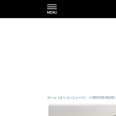
ホーム（オリコンニュース）
ORICON MUSIC