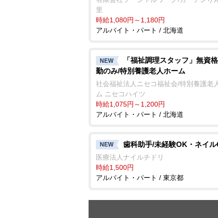
里
時給1,080円～1,180円
アルバイト・パート / 北海道
「福祉調理スタッフ」無資格
NEW
勤のみ/特別養護老人ホーム
社会福祉法人ニセコ福祉会/特別養護老
ム ニセコハイツ
時給1,075円～1,200円
アルバイト・パート / 北海道
歯科助手/未経験OK・ネイル
NEW
医療法人ナイルチドリ
時給1,500円
アルバイト・パート / 東京都