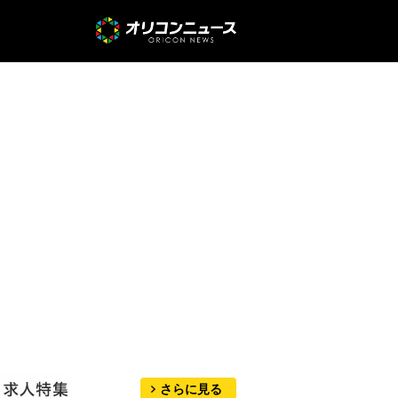
さらに見る