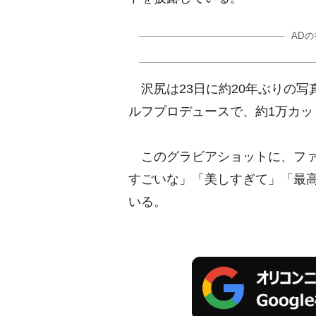
AD
沢尻は23日に約20年ぶりの写真
ルフプロデュースで、約1万カッ
このグラビアショットに、ファ
すごいな」「美しすぎて」「最
いる。