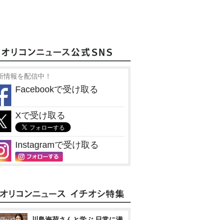
新情報を配信中！
Facebookで受け取る
Xで受け取る
Instagramで受け取る
川島海荷さんと学ぶ 日常に潜