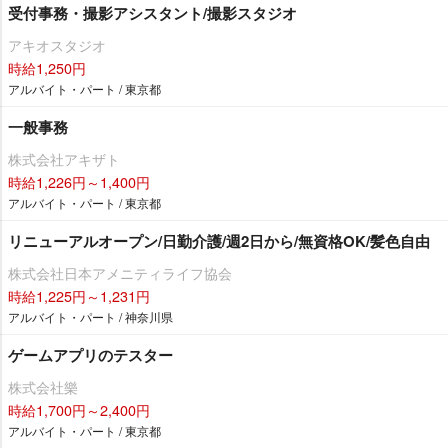
受付事務・撮影アシスタント/撮影スタジオ
アキオスタジオ
時給1,250円
アルバイト・パート / 東京都
一般事務
株式会社アキザト
時給1,226円～1,400円
アルバイト・パート / 東京都
リニューアルオープン/日勤介護/週2日から/無資格OK/髪色自由
株式会社日本アメニティライフ協会
時給1,225円～1,231円
アルバイト・パート / 神奈川県
ゲームアプリのテスター
株式会社樂
時給1,700円～2,400円
アルバイト・パート / 東京都