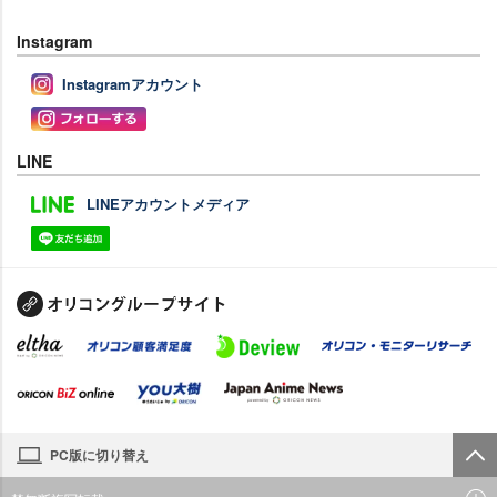
Instagram
Instagramアカウント
LINE
LINEアカウントメディア
PC版に切り替え