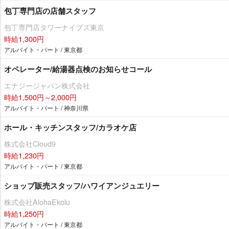
包丁専門店の店舗スタッフ
包丁専門店タワーナイブズ東京
時給1,300円
アルバイト・パート / 東京都
オペレーター/給湯器点検のお知らせコール
エナジージャパン株式会社
時給1,500円～2,000円
アルバイト・パート / 神奈川県
ホール・キッチンスタッフ/カラオケ店
株式会社Cloud9
時給1,230円
アルバイト・パート / 東京都
ショップ販売スタッフ/ハワイアンジュエリー
株式会社AlohaEkolu
時給1,250円
アルバイト・パート / 東京都