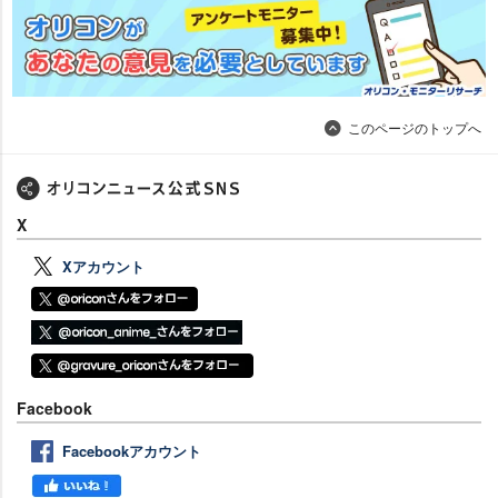
このページのトップへ
X
Xアカウント
Facebook
Facebookアカウント