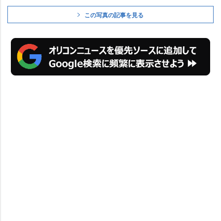
この写真の記事を見る