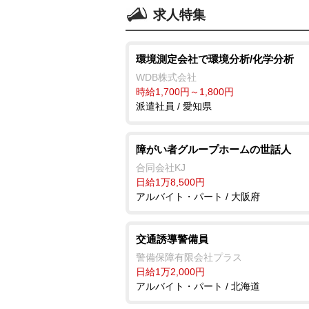
求人特集
環境測定会社で環境分析/化学分析
WDB株式会社
時給1,700円～1,800円
派遣社員 / 愛知県
障がい者グループホームの世話人
合同会社KJ
日給1万8,500円
アルバイト・パート / 大阪府
交通誘導警備員
警備保障有限会社プラス
日給1万2,000円
アルバイト・パート / 北海道