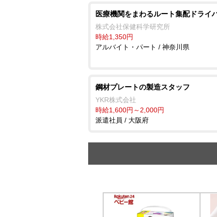
医療機関をまわるルート集配ドライ
株式会社保健科学研究所
時給1,350円
アルバイト・パート / 神奈川県
鋼材プレートの製造スタッフ
YKR株式会社
時給1,600円～2,000円
派遣社員 / 大阪府