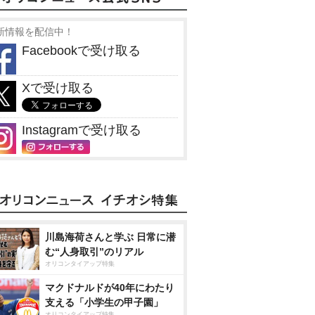
新情報を配信中！
Facebookで受け取る
Xで受け取る
Instagramで受け取る
川島海荷さんと学ぶ 日常に潜
む“人身取引”のリアル
オリコンタイアップ特集
マクドナルドが40年にわたり
支える「小学生の甲子園」
オリコンタイアップ特集