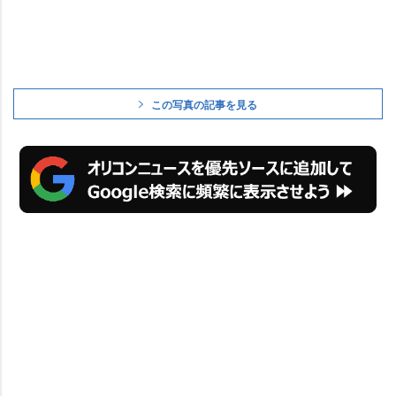
この写真の記事を見る