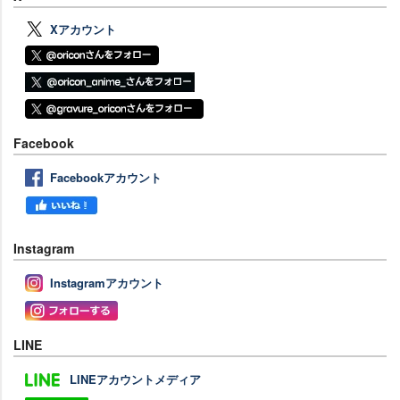
Xアカウント
Facebook
Facebookアカウント
Instagram
Instagramアカウント
LINE
LINEアカウントメディア