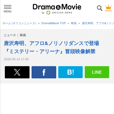
ホーム (オリコンニュース)
Drama&Movie TOP
映画
唐沢寿明、アフロ&ノリ
ニュース
映画
唐沢寿明、アフロ&ノリノリダンスで登場
『ミステリー・アリーナ』冒頭映像解禁
2026-05-14 17:00