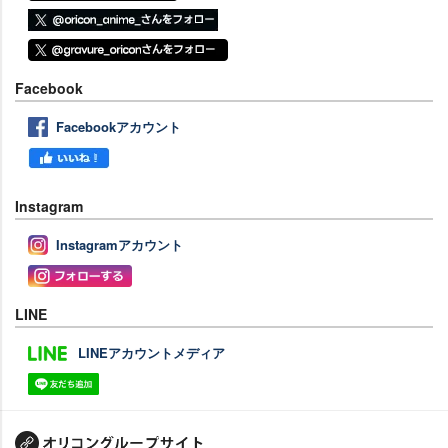
Facebook
Facebookアカウント
Instagram
Instagramアカウント
LINE
LINEアカウントメディア