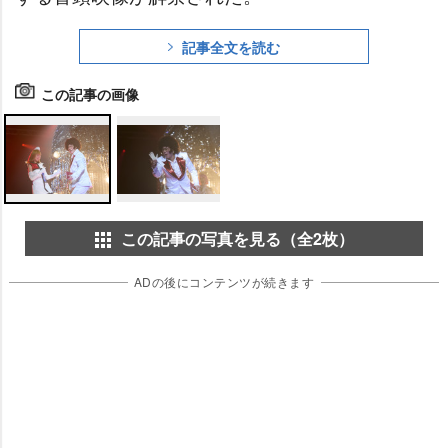
記事全文を読む
この記事の画像
この記事の写真を見る（全2枚）
ADの後にコンテンツが続きます