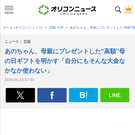
ホーム (オリコンニュース)
芸能 TOP
あのちゃん、母親にプレゼントした“高額”
ニュース
芸能
あのちゃん、母親にプレゼントした“高額”母
の日ギフトを明かす「自分にもそんな大金な
かなか使わない」
2026-05-15 07:40