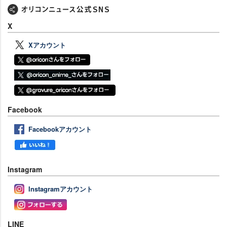
X
Xアカウント
Facebook
Facebookアカウント
Instagram
Instagramアカウント
LINE